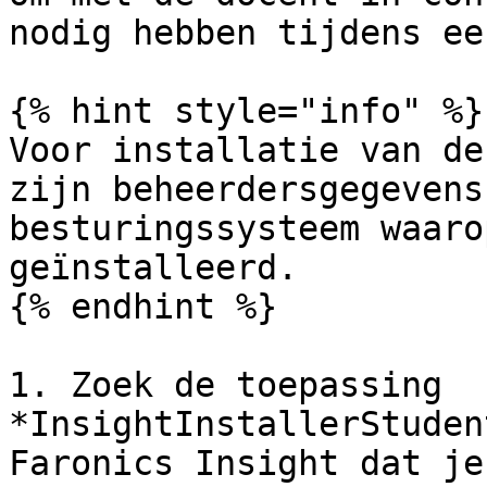
nodig hebben tijdens ee
{% hint style="info" %}

Voor installatie van de
zijn beheerdersgegevens
besturingssysteem waaro
geïnstalleerd.

{% endhint %}

1. Zoek de toepassing 
*InsightInstallerStuden
Faronics Insight dat je