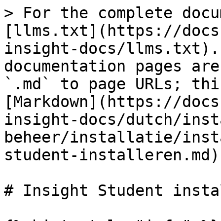
> For the complete docu
[llms.txt](https://docs
insight-docs/llms.txt).
documentation pages are
`.md` to page URLs; thi
[Markdown](https://docs
insight-docs/dutch/inst
beheer/installatie/inst
student-installeren.md).
# Insight Student insta