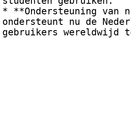
studenten gebruiken.

* **Ondersteuning van n
ondersteunt nu de Neder