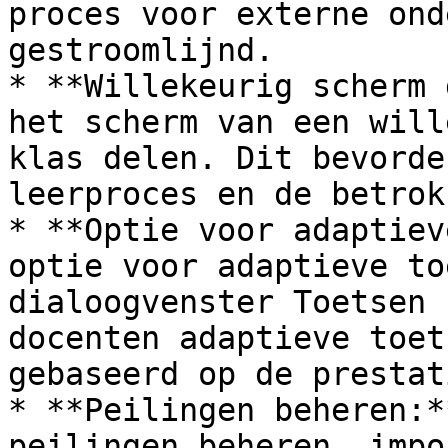
proces voor externe ond
gestroomlijnd.

* **Willekeurig scherm 
het scherm van een will
klas delen. Dit bevorde
leerproces en de betrok
* **Optie voor adaptiev
optie voor adaptieve to
dialoogvenster Toetsen 
docenten adaptieve toet
gebaseerd op de prestat
* **Peilingen beheren:*
peilingen beheren, impo