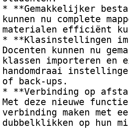
* **Gemakkelijker besta
kunnen nu complete mapp
materialen efficiënt ku
* **Klasinstellingen im
Docenten kunnen nu gema
klassen importeren en e
handomdraai instellinge
of back-ups.

* **Verbinding op afsta
Met deze nieuwe functie
verbinding maken met ee
dubbelklikken op hun mi