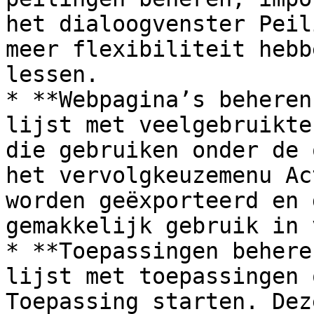
het dialoogvenster Peil
meer flexibiliteit hebb
lessen.

* **Webpagina’s beheren
lijst met veelgebruikte
die gebruiken onder de 
het vervolgkeuzemenu Ac
worden geëxporteerd en 
gemakkelijk gebruik in 
* **Toepassingen behere
lijst met toepassingen 
Toepassing starten. Dez