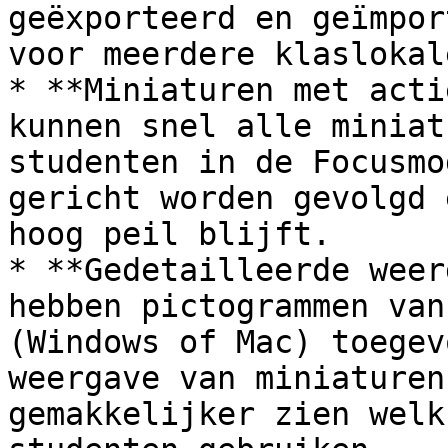
geëxporteerd en geïmpor
voor meerdere klaslokal
* **Miniaturen met acti
kunnen snel alle miniat
studenten in de Focusmo
gericht worden gevolgd 
hoog peil blijft.

* **Gedetailleerde weer
hebben pictogrammen van
(Windows of Mac) toegev
weergave van miniaturen
gemakkelijker zien welk