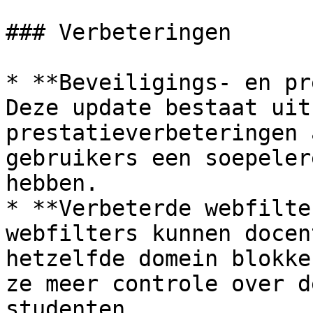
### Verbeteringen

* **Beveiligings- en pr
Deze update bestaat uit
prestatieverbeteringen 
gebruikers een soepeler
hebben.

* **Verbeterde webfilte
webfilters kunnen docen
hetzelfde domein blokke
ze meer controle over d
studenten.
