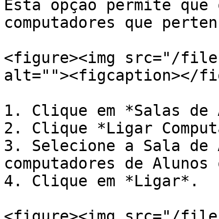
Esta opção permite que 
computadores que perten
<figure><img src="/file
alt=""><figcaption></fi
1. Clique em *Salas de 
2. Clique *Ligar Comput
3. Selecione a Sala de 
computadores de Alunos 
4. Clique em *Ligar*.

<figure><img src="/file