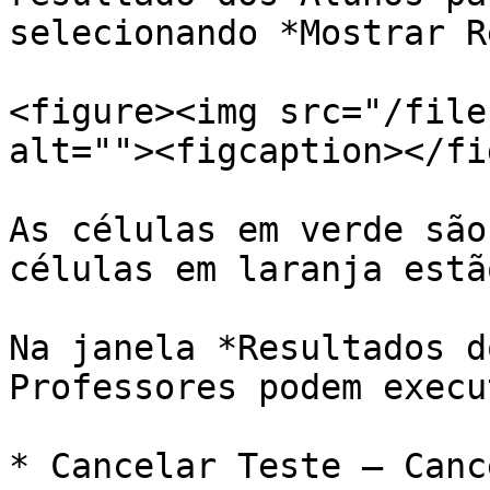
selecionando *Mostrar R
<figure><img src="/file
alt=""><figcaption></fi
As células em verde são
células em laranja estã
Na janela *Resultados d
Professores podem execu
* Cancelar Teste – Canc