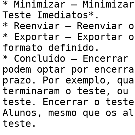
* Minimizar – Minimizar
Teste Imediatos*.

* Reenviar – Reenviar o
* Exportar – Exportar o
formato definido.

* Concluído – Encerrar 
podem optar por encerra
prazo. Por exemplo, qua
terminaram o teste, ou 
teste. Encerrar o teste
Alunos, mesmo que os al