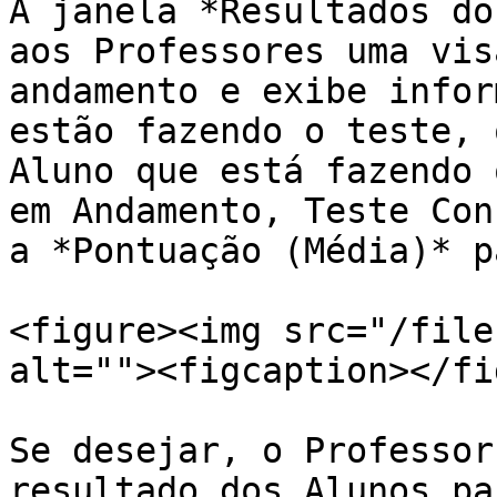
A janela *Resultados do
aos Professores uma vis
andamento e exibe infor
estão fazendo o teste, 
Aluno que está fazendo 
em Andamento, Teste Con
a *Pontuação (Média)* p
<figure><img src="/file
alt=""><figcaption></fi
Se desejar, o Professor
resultado dos Alunos pa