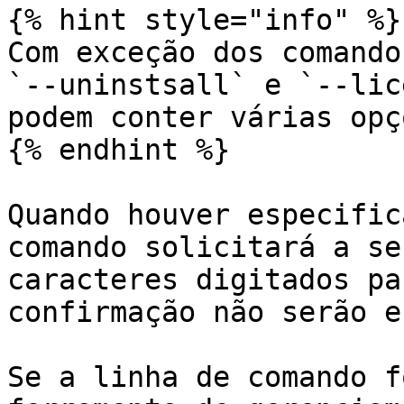
{% hint style="info" %}

Com exceção dos comando
`--uninstsall` e `--lic
podem conter várias opç
{% endhint %}

Quando houver especific
comando solicitará a se
caracteres digitados pa
confirmação não serão e
Se a linha de comando f