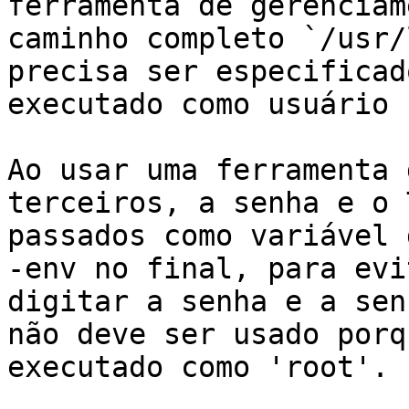
ferramenta de gerenciam
caminho completo `/usr/
precisa ser especificad
executado como usuário 
Ao usar uma ferramenta 
terceiros, a senha e o 
passados como variável 
-env no final, para evi
digitar a senha e a sen
não deve ser usado porq
executado como 'root'.
