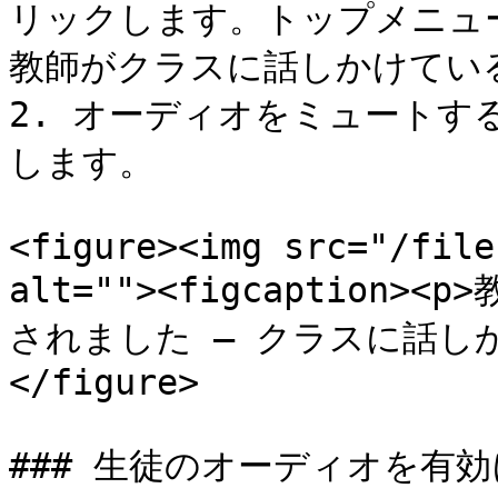
リックします。トップメニュ
教師がクラスに話しかけている
2. オーディオをミュートす
します。

<figure><img src="/file
alt=""><figcaptio
されました – クラスに話しかけて
</figure>

### 生徒のオーディオを有効