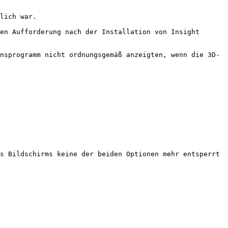
lich war.

en Aufforderung nach der Installation von Insight 
nsprogramm nicht ordnungsgemäß anzeigten, wenn die 3D-
s Bildschirms keine der beiden Optionen mehr entsperrt 