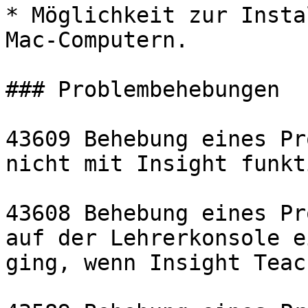
* Möglichkeit zur Insta
Mac-Computern.

### Problembehebungen

43609 Behebung eines Pr
nicht mit Insight funkt
43608 Behebung eines Pr
auf der Lehrerkonsole e
ging, wenn Insight Teac