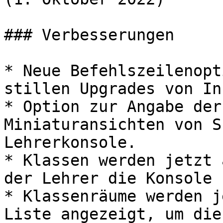
### Verbesserungen

* Neue Befehlszeilenopt
stillen Upgrades von In
* Option zur Angabe der
Miniaturansichten von S
Lehrerkonsole.

* Klassen werden jetzt 
der Lehrer die Konsole 
* Klassenräume werden j
Liste angezeigt, um die