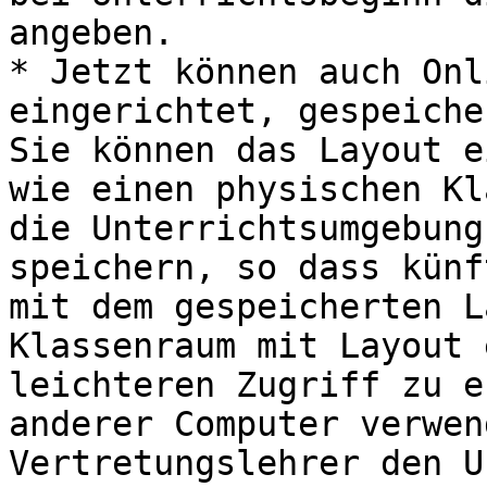
angeben.

* Jetzt können auch Onl
eingerichtet, gespeiche
Sie können das Layout e
wie einen physischen Kl
die Unterrichtsumgebung
speichern, so dass künf
mit dem gespeicherten L
Klassenraum mit Layout 
leichteren Zugriff zu e
anderer Computer verwen
Vertretungslehrer den U