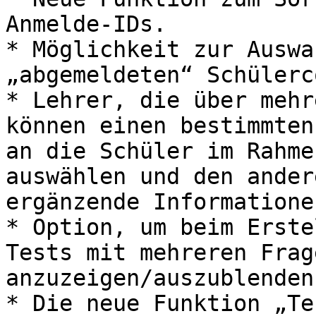
Anmelde-IDs.

* Möglichkeit zur Auswa
„abgemeldeten“ Schülerc
* Lehrer, die über mehr
können einen bestimmten
an die Schüler im Rahme
auswählen und den ander
ergänzende Informatione
* Option, um beim Erste
Tests mit mehreren Frag
anzuzeigen/auszublenden.
* Die neue Funktion „Te