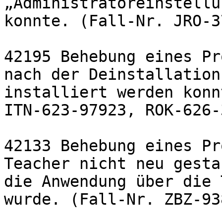
„Administratoreinstellu
konnte. (Fall-Nr. JRO-3
42195 Behebung eines Pr
nach der Deinstallation
installiert werden konn
ITN-623-97923, ROK-626-
42133 Behebung eines Pr
Teacher nicht neu gesta
die Anwendung über die 
wurde. (Fall-Nr. ZBZ-93