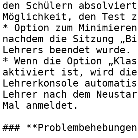
den Schülern absolviert
Möglichkeit, den Test z
* Option zum Minimieren
nachdem die Sitzung „Bi
Lehrers beendet wurde.

* Wenn die Option „Klas
aktiviert ist, wird die
Lehrerkonsole automatis
Lehrer nach dem Neustar
Mal anmeldet.

### **Problembehebungen*