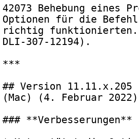
42073 Behebung eines Pr
Optionen für die Befehl
richtig funktionierten.
DLI-307-12194).

***

## Version 11.11.x.205 
(Mac) (4. Februar 2022)

### **Verbesserungen**
