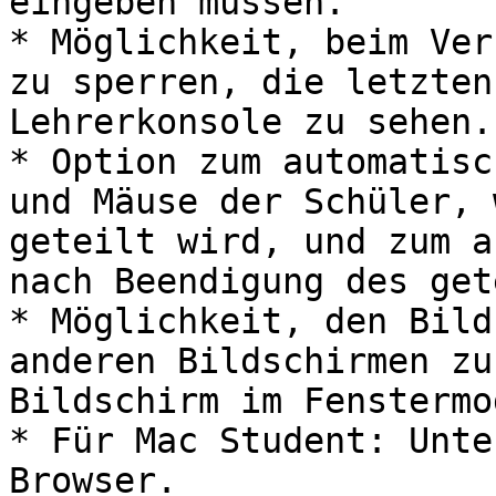
eingeben müssen.

* Möglichkeit, beim Ver
zu sperren, die letzten
Lehrerkonsole zu sehen.

* Option zum automatisc
und Mäuse der Schüler, 
geteilt wird, und zum a
nach Beendigung des get
* Möglichkeit, den Bild
anderen Bildschirmen zu
Bildschirm im Fenstermo
* Für Mac Student: Unte
Browser.
