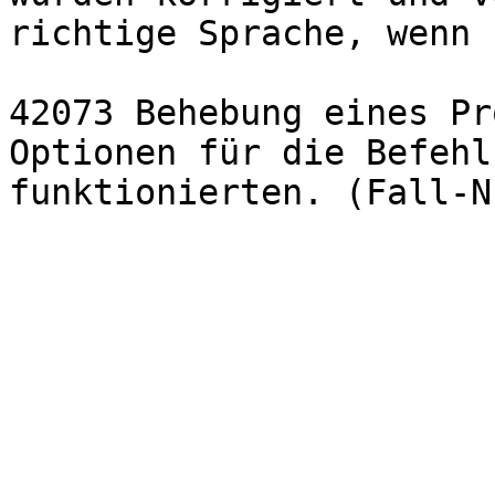
richtige Sprache, wenn 
42073 Behebung eines Pr
Optionen für die Befehl