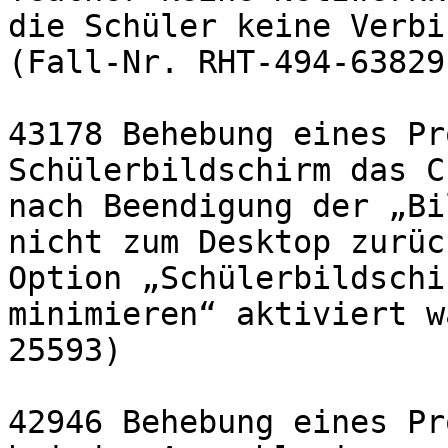
die Schüler keine Verbi
(Fall-Nr. RHT-494-63829)
43178 Behebung eines Pr
Schülerbildschirm das C
nach Beendigung der „Bi
nicht zum Desktop zurüc
Option „Schülerbildschi
minimieren“ aktiviert w
25593)

42946 Behebung eines Pr