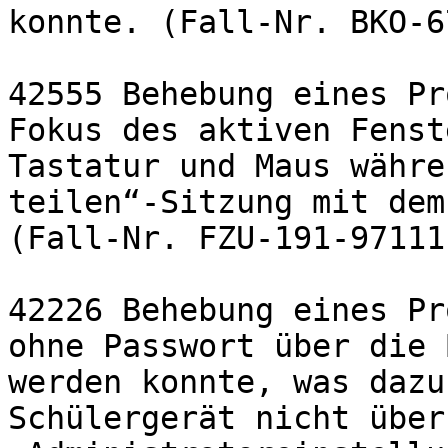
konnte. (Fall-Nr. BKO-6
42555 Behebung eines Pr
Fokus des aktiven Fenst
Tastatur und Maus währe
teilen“-Sitzung mit dem
(Fall-Nr. FZU-191-97111)
42226 Behebung eines Pr
ohne Passwort über die 
werden konnte, was dazu
Schülergerät nicht über 