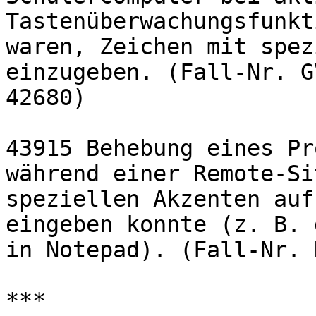
Tastenüberwachungsfunkt
waren, Zeichen mit spez
einzugeben. (Fall-Nr. G
42680)

43915 Behebung eines Pr
während einer Remote-Si
speziellen Akzenten auf
eingeben konnte (z. B. 
in Notepad). (Fall-Nr. 
***
