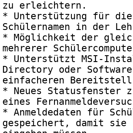
zu erleichtern.

* Unterstützung für die
Schülernamen in der Leh
* Möglichkeit der gleic
mehrerer Schülercomputer
* Unterstützt MSI-Insta
Directory oder Software
einfacheren Bereitstell
* Neues Statusfenster z
eines Fernanmeldeversuch
* Anmeldedaten für Schü
gespeichert, damit sie 