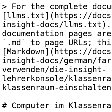
> For the complete docu
[llms.txt](https://docs
insight-docs/llms.txt).
documentation pages are
`.md` to page URLs; thi
[Markdown](https://docs
insight-docs/german/far
verwenden/die-insight-
lehrerkonsole/klassenra
klassenraum-einschalten
# Computer im Klassenra