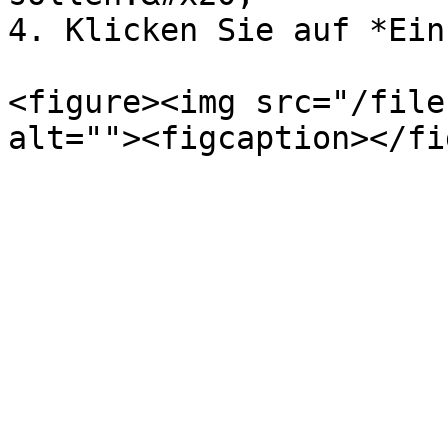
4. Klicken Sie auf *Ein
<figure><img src="/file