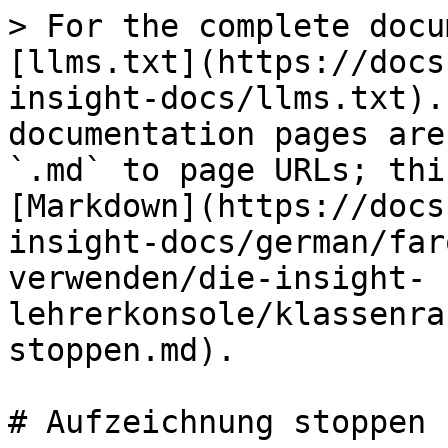
> For the complete docu
[llms.txt](https://docs
insight-docs/llms.txt).
documentation pages are
`.md` to page URLs; thi
[Markdown](https://docs
insight-docs/german/far
verwenden/die-insight-
lehrerkonsole/klassenra
stoppen.md).

# Aufzeichnung stoppen
