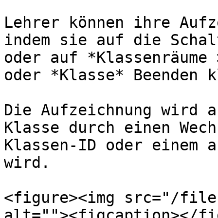
Lehrer können ihre Aufz
indem sie auf die Schal
oder auf *Klassenräume 
oder *Klasse* Beenden k
Die Aufzeichnung wird a
Klasse durch einen Wech
Klassen-ID oder einem a
wird.

<figure><img src="/file
alt=""><figcaption></fi