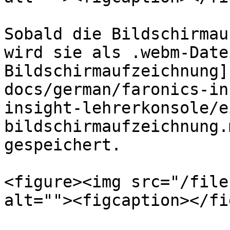
Sobald die Bildschirmau
wird sie als .webm-Date
Bildschirmaufzeichnung]
docs/german/faronics-in
insight-lehrerkonsole/e
bildschirmaufzeichnung.
gespeichert.

<figure><img src="/file