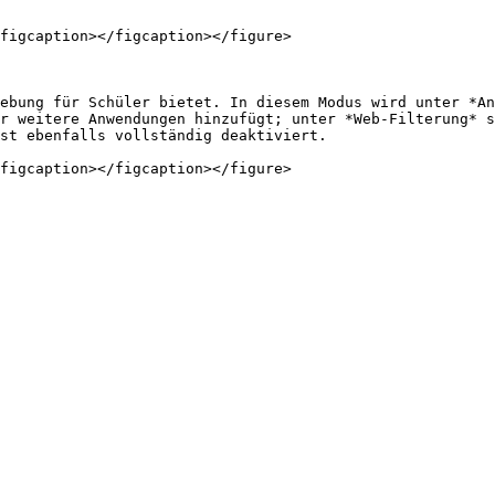
figcaption></figcaption></figure>

ebung für Schüler bietet. In diesem Modus wird unter *An
r weitere Anwendungen hinzufügt; unter *Web-Filterung* s
st ebenfalls vollständig deaktiviert.
