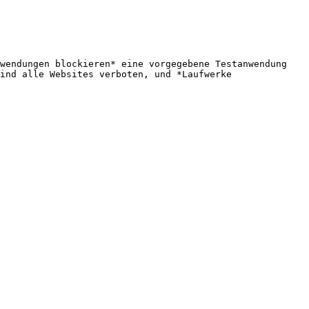
wendungen blockieren* eine vorgegebene Testanwendung 
ind alle Websites verboten, und *Laufwerke 