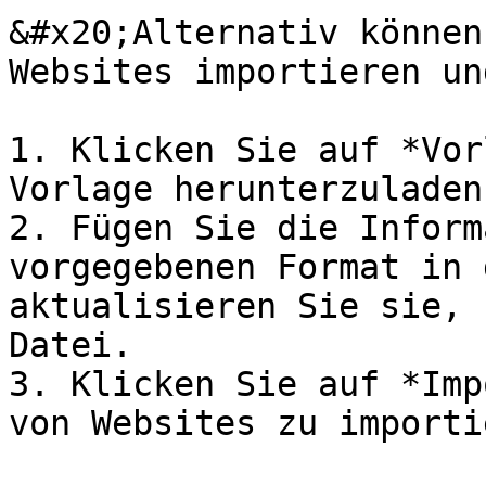
&#x20;Alternativ können
Websites importieren un
1. Klicken Sie auf *Vor
Vorlage herunterzuladen.
2. Fügen Sie die Inform
vorgegebenen Format in 
aktualisieren Sie sie, 
Datei.

3. Klicken Sie auf *Imp
von Websites zu importi