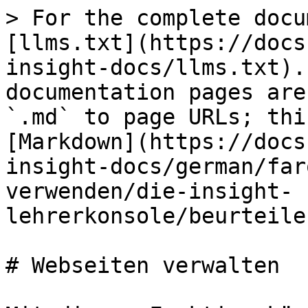
> For the complete docu
[llms.txt](https://docs
insight-docs/llms.txt).
documentation pages are
`.md` to page URLs; thi
[Markdown](https://docs
insight-docs/german/far
verwenden/die-insight-
lehrerkonsole/beurteile
# Webseiten verwalten
