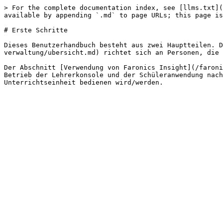
> For the complete documentation index, see [llms.txt](
available by appending `.md` to page URLs; this page is
# Erste Schritte

Dieses Benutzerhandbuch besteht aus zwei Hauptteilen. D
verwaltung/ubersicht.md) richtet sich an Personen, die 
Der Abschnitt [Verwendung von Faronics Insight](/faroni
Betrieb der Lehrerkonsole und der Schüleranwendung nach