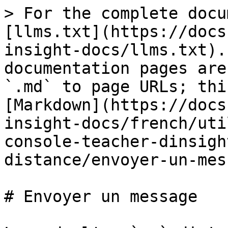
> For the complete docu
[llms.txt](https://docs
insight-docs/llms.txt).
documentation pages are
`.md` to page URLs; thi
[Markdown](https://docs
insight-docs/french/uti
console-teacher-dinsigh
distance/envoyer-un-mes
# Envoyer un message
