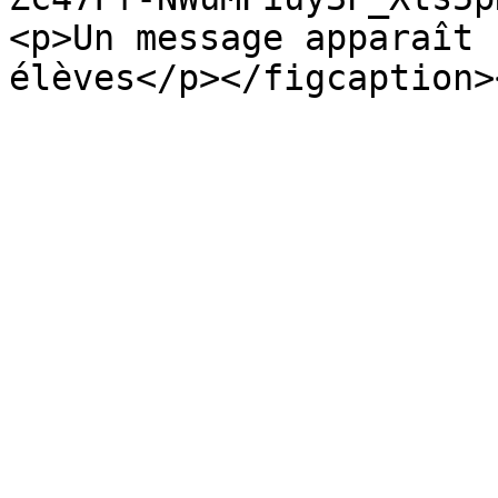
<p>Un message apparaît 