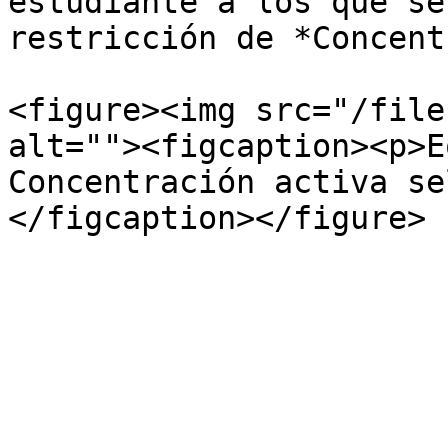
estudiante a los que se
restricción de *Concent
<figure><img src="/file
alt=""><figcaption><p>E
Concentración activa se