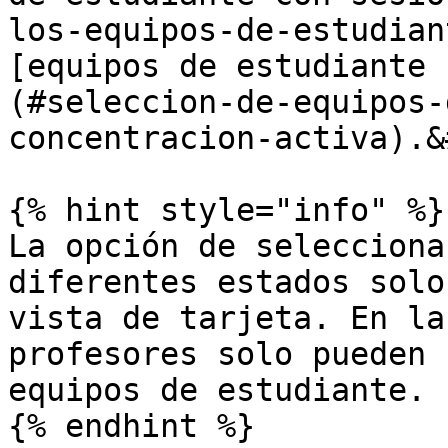
los-equipos-de-estudian
[equipos de estudiante 
(#seleccion-de-equipos-
concentracion-activa).&
{% hint style="info" %}

La opción de selecciona
diferentes estados solo
vista de tarjeta. En la
profesores solo pueden 
equipos de estudiante.

{% endhint %}
