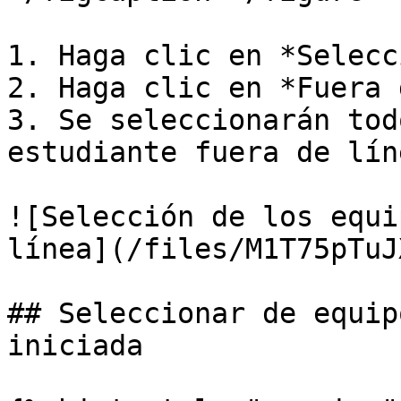
1. Haga clic en *Selecc
2. Haga clic en *Fuera 
3. Se seleccionarán tod
estudiante fuera de líne
![Selección de los equi
línea](/files/M1T75pTuJ
## Seleccionar de equip
iniciada
