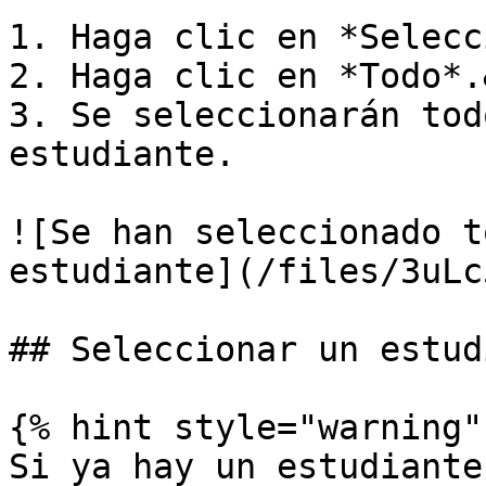
1. Haga clic en *Selecc
2. Haga clic en *Todo*.
3. Se seleccionarán tod
estudiante.

![Se han seleccionado t
estudiante](/files/3uLc
## Seleccionar un estud
{% hint style="warning" 
Si ya hay un estudiante