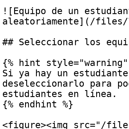
![Equipo de un estudian
aleatoriamente](/files/
## Seleccionar los equi
{% hint style="warning" 
Si ya hay un estudiante
deseleccionarlo para po
estudiantes en línea.

{% endhint %}

<figure><img src="/file