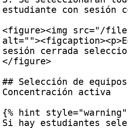
estudiante con sesión c
<figure><img src="/file
alt=""><figcaption><p>E
sesión cerrada seleccio
</figure>

## Selección de equipos
Concentración activa

{% hint style="warning" 
Si hay estudiantes sele