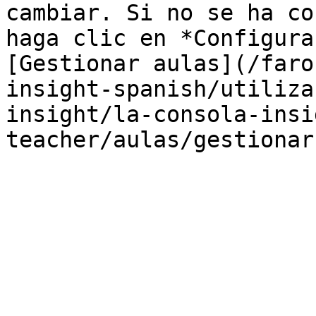
cambiar. Si no se ha co
haga clic en *Configura
[Gestionar aulas](/faro
insight-spanish/utiliza
insight/la-consola-insi