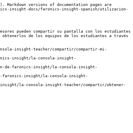
). Markdown versions of documentation pages are 
ics-insight-docs/faronics-insight-spanish/utilizacion-
esores pueden compartir su pantalla con los estudiantes 
 obtenerlos de los equipos de los estudiantes a través 
nsola-insight-teacher/compartir/compartir-mi-
nics-insight/la-consola-insight-
n-de-faronics-insight/la-consola-insight-
-faronics-insight/la-consola-insight-
insight/la-consola-insight-teacher/compartir/obtener-