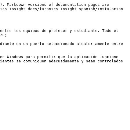
). Markdown versions of documentation pages are 
ics-insight-docs/faronics-insight-spanish/instalacion-
entre los equipos de profesor y estudiante. Todo el 
20;

diante en un puerto seleccionado aleatoriamente entre 
en Windows para permitir que la aplicación funcione 
ientes se comuniquen adecuadamente y sean controlados 