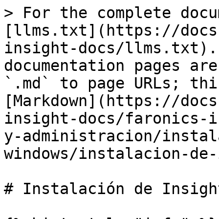
> For the complete docu
[llms.txt](https://docs
insight-docs/llms.txt).
documentation pages are
`.md` to page URLs; thi
[Markdown](https://docs
insight-docs/faronics-i
y-administracion/instal
windows/instalacion-de-
# Instalación de Insigh