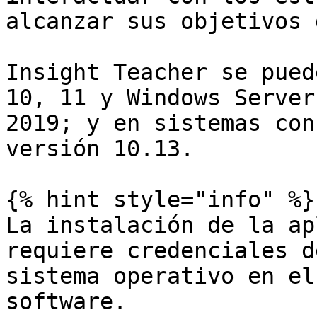
alcanzar sus objetivos 
Insight Teacher se pued
10, 11 y Windows Server
2019; y en sistemas con
versión 10.13.

{% hint style="info" %}

La instalación de la ap
requiere credenciales d
sistema operativo en el
software.
