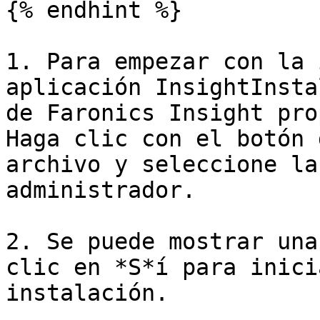
{% endhint %}

1. Para empezar con la 
aplicación InsightInsta
de Faronics Insight pro
Haga clic con el botón 
archivo y seleccione la
administrador.

2. Se puede mostrar una
clic en *S*í para inici
instalación.
