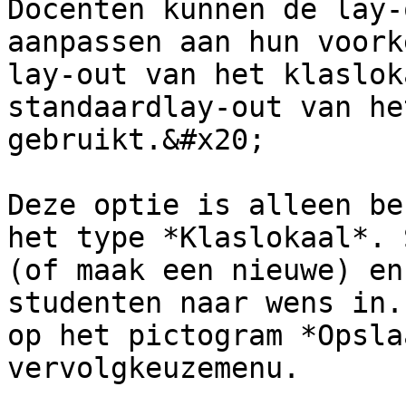
Docenten kunnen de lay-
aanpassen aan hun voork
lay-out van het klaslok
standaardlay-out van he
gebruikt.&#x20;

Deze optie is alleen be
het type *Klaslokaal*. 
(of maak een nieuwe) en
studenten naar wens in.
op het pictogram *Opsla
vervolgkeuzemenu.
