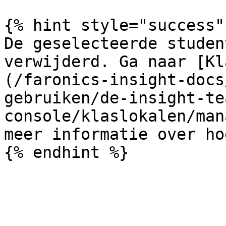
{% hint style="success" 
De geselecteerde studen
verwijderd. Ga naar [Kl
(/faronics-insight-docs
gebruiken/de-insight-te
console/klaslokalen/man
meer informatie over ho