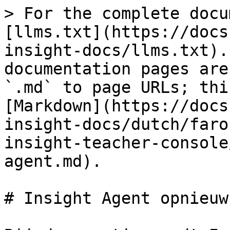
> For the complete docu
[llms.txt](https://docs
insight-docs/llms.txt).
documentation pages are
`.md` to page URLs; thi
[Markdown](https://docs
insight-docs/dutch/faro
insight-teacher-console
agent.md).

# Insight Agent opnieuw