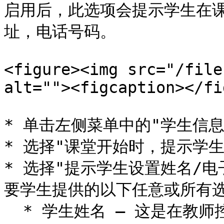
启用后，此选项会提示学生在
址，电话号码。

<figure><img src="/file
alt=""><figcaption></fi
* 单击左侧菜单中的"学生信息"
* 选择"课堂开始时，提示学生
* 选择"提示学生设置姓名/
要学生提供的以下任意或所有选
  * 学生姓名 – 这是在教师控制台上，学生计算机缩略图视图上