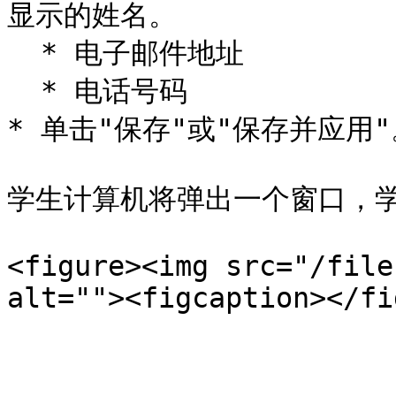
显示的姓名。

  * 电子邮件地址

  * 电话号码

* 单击"保存"或"保存并应用"
学生计算机将弹出一个窗口，学
<figure><img src="/file