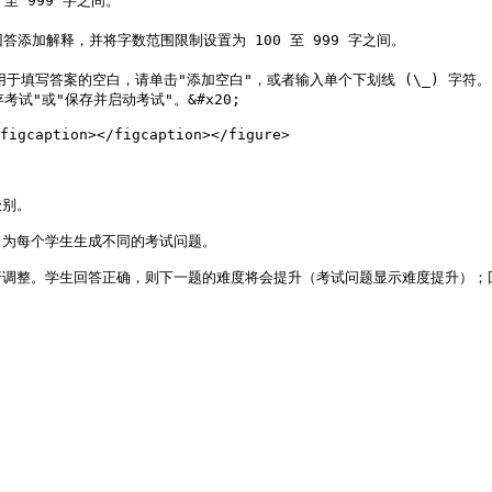
试"或"保存并启动考试"。&#x20;

figcaption></figcaption></figure>

别。

为每个学生生成不同的考试问题。
