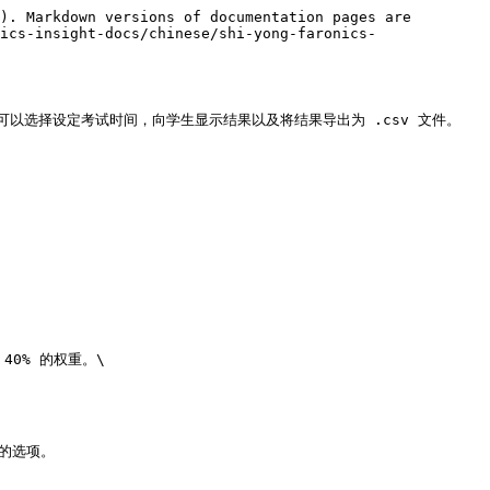
). Markdown versions of documentation pages are 
ics-insight-docs/chinese/shi-yong-faronics-
选择设定考试时间，向学生显示结果以及将结果导出为 .csv 文件。
