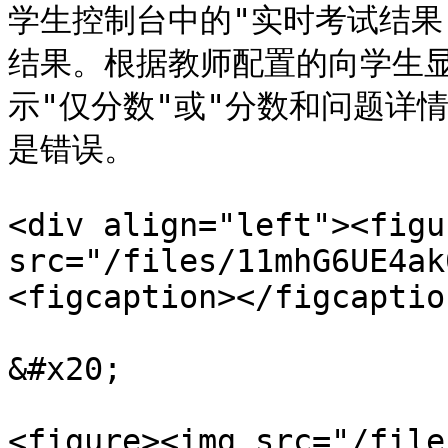
学生控制台中的"实时考试结果
结果。根据教师配置的向学生
示"仅分数"或"分数和问题详
是错误。

<div align="left"><figu
src="/files/11mhG6UE4ak
<figcaption></figcaptio
&#x20;

<figure><img src="/file