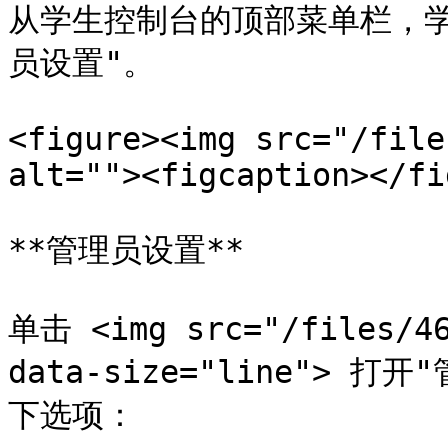
从学生控制台的顶部菜单栏，学
员设置"。

<figure><img src="/file
alt=""><figcaption></fi
**管理员设置**

单击 <img src="/files/46
data-size="line">
下选项：
