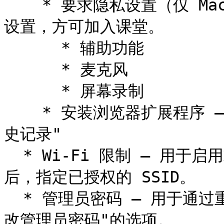
    * 要求隐私设置（仅 Mac）– 启用后，学生需先启用所选隐私
设置，方可加入课堂。

      * 辅助功能

      * 麦克风

      * 屏幕录制

    * 安装浏览器扩展程序 – 选中后，根据需要选择"启用网页历
史记录"

  * Wi-Fi 限制 – 用于启用或禁用 Wi-Fi 限制的选项。启用
后，指定已授权的 SSID。

  * 管理员密码 – 用于通过重置密码或使用许可证密钥重置来"更
改管理员密码"的选项。
