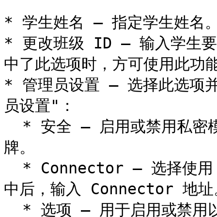
* 学生姓名 – 指定学生姓名。
* 更改班级 ID – 输入学
中了此选项时，方可使用此功能
* 管理员设置 – 选择此选
员设置"：

  * 安全 – 启用或禁用私密模式选项。启用后，请输入访问令
牌。

  * Connector – 选择使用 Insight Connector 的选项。选
中后，输入 Connector 地址
  * 选项 – 用于启用或禁用以下选项的选项：
