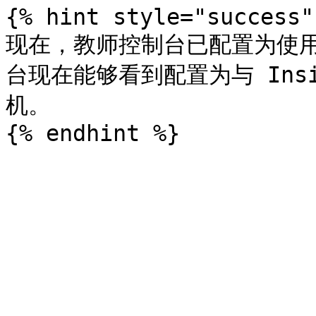
{% hint style="success" 
现在，教师控制台已配置为使用 In
台现在能够看到配置为与 Insig
机。
