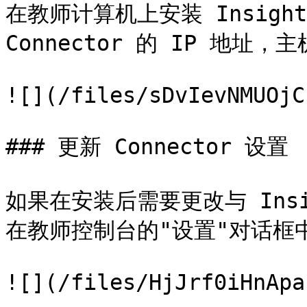
在教师计算机上安装 Insight
Connector 的 IP 地址，
![](/files/sDvIevNMUOjC
### 更新 Connector 设置

如果在安装后需要更改与 Insig
在教师控制台的"设置"对话框中
![](/files/HjJrf0iHnApa